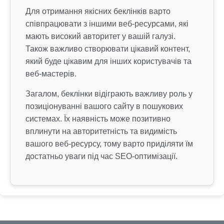
Для отримання якісних беклінків варто
співпрацювати з іншими веб-ресурсами, які
мають високий авторитет у вашій галузі.
Також важливо створювати цікавий контент,
який буде цікавим для інших користувачів та
веб-мастерів.
Загалом, беклінки відіграють важливу роль у
позиціонуванні вашого сайту в пошукових
системах. Їх наявність може позитивно
вплинути на авторитетність та видимість
вашого веб-ресурсу, тому варто приділяти їм
достатньо уваги під час SEO-оптимізації.