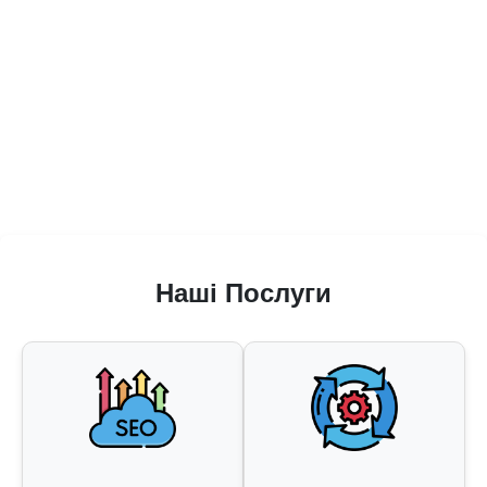
Наші Послуги