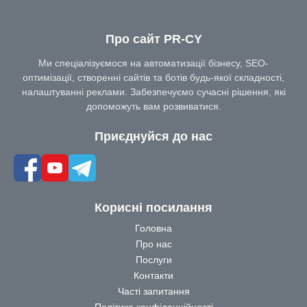
Про сайт PR-CY
Ми спеціалізуємося на автоматизації бізнесу, SEO-
оптимізації, створенні сайтів та ботів будь-якої складності,
налаштуванні реклами. Забезпечуємо сучасні рішення, які
допоможуть вам розвиватися.
Приєднуйся до нас
Корисні посилання
Головна
Про нас
Послуги
Контакти
Часті запитання