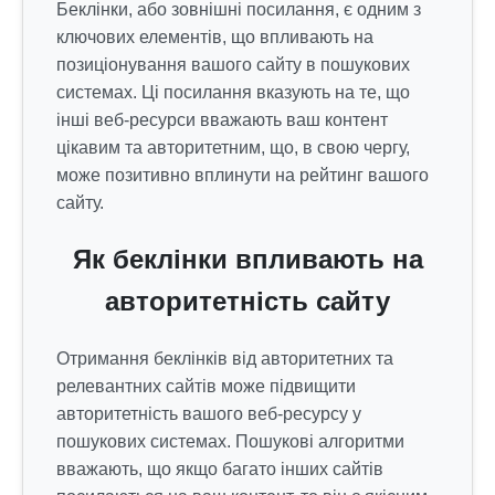
Беклінки, або зовнішні посилання, є одним з
ключових елементів, що впливають на
позиціонування вашого сайту в пошукових
системах. Ці посилання вказують на те, що
інші веб-ресурси вважають ваш контент
цікавим та авторитетним, що, в свою чергу,
може позитивно вплинути на рейтинг вашого
сайту.
Як беклінки впливають на
авторитетність сайту
Отримання беклінків від авторитетних та
релевантних сайтів може підвищити
авторитетність вашого веб-ресурсу у
пошукових системах. Пошукові алгоритми
вважають, що якщо багато інших сайтів