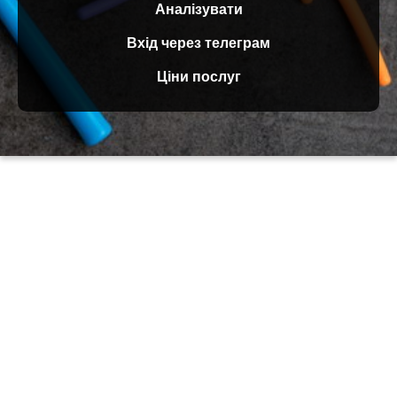
Аналізувати
Вхід через телеграм
Ціни послуг