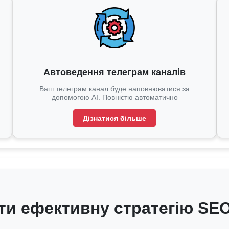
Автоведення телеграм каналів
Ваш телеграм канал буде наповнюватися за
допомогою AI. Повністю автоматично
Дізнатися більше
ти ефективну стратегію SE