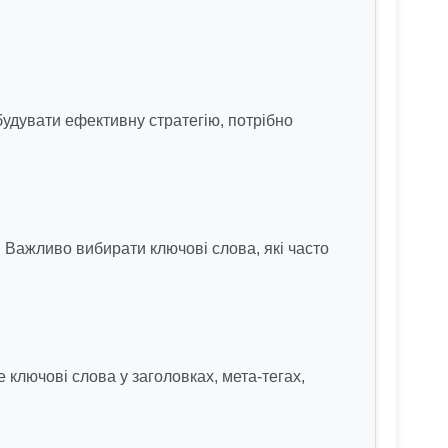
будувати ефективну стратегію, потрібно
. Важливо вибирати ключові слова, які часто
 ключові слова у заголовках, мета-тегах,