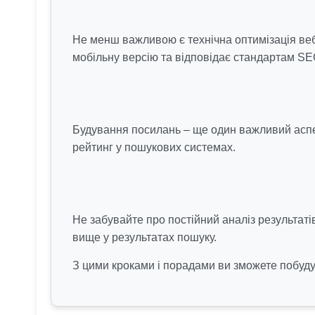
Не менш важливою є технічна оптимізація веб
мобільну версію та відповідає стандартам SE
Будування посилань – ще один важливий аспек
рейтинг у пошукових системах.
Не забувайте про постійний аналіз результаті
вище у результатах пошуку.
З цими кроками і порадами ви зможете побуду