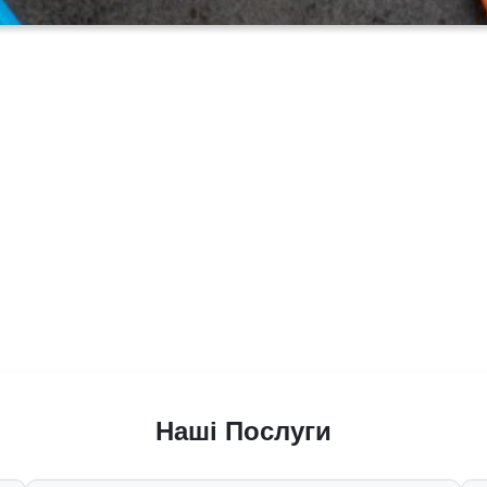
Наші Послуги