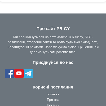
Про сайт PR-CY
Ми спеціалізуємося на автоматизації бізнесу, SEO-
оптимізації, створенні сайтів та ботів будь-якої складності,
налаштуванні реклами. Забезпечуємо сучасні рішення, які
допоможуть вам розвиватися.
Приєднуйся до нас
Корисні посилання
Головна
Про нас
Послуги