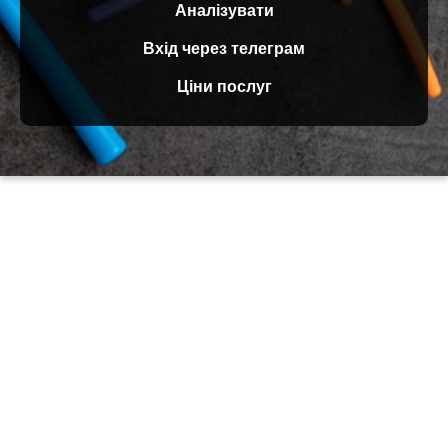
Аналізувати
Вхід через телеграм
Ціни послуг