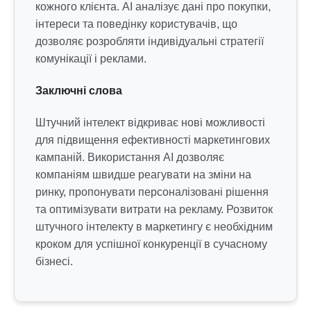
кожного клієнта. AI аналізує дані про покупки,
інтереси та поведінку користувачів, що
дозволяє розробляти індивідуальні стратегії
комунікації і реклами.
Заключні слова
Штучний інтелект відкриває нові можливості
для підвищення ефективності маркетингових
кампаній. Використання AI дозволяє
компаніям швидше реагувати на зміни на
ринку, пропонувати персоналізовані рішення
та оптимізувати витрати на рекламу. Розвиток
штучного інтелекту в маркетингу є необхідним
кроком для успішної конкуренції в сучасному
бізнесі.