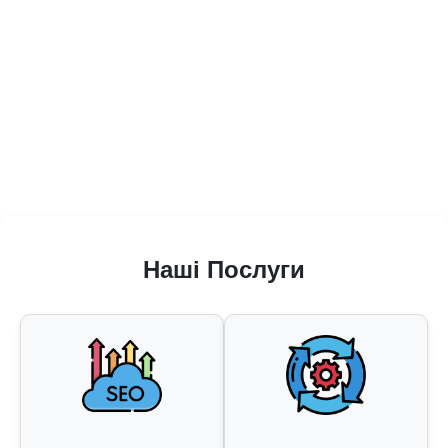
Наші Послуги