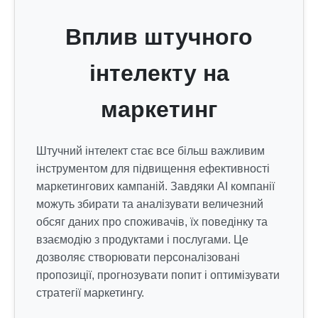
Вплив штучного
інтелекту на
маркетинг
Штучний інтелект стає все більш важливим
інструментом для підвищення ефективності
маркетингових кампаній. Завдяки AI компанії
можуть збирати та аналізувати величезний
обсяг даних про споживачів, їх поведінку та
взаємодію з продуктами і послугами. Це
дозволяє створювати персоналізовані
пропозиції, прогнозувати попит і оптимізувати
стратегії маркетингу.