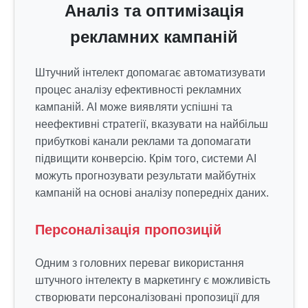
Аналіз та оптимізація
рекламних кампаній
Штучний інтелект допомагає автоматизувати
процес аналізу ефективності рекламних
кампаній. AI може виявляти успішні та
неефективні стратегії, вказувати на найбільш
прибуткові канали реклами та допомагати
підвищити конверсію. Крім того, системи AI
можуть прогнозувати результати майбутніх
кампаній на основі аналізу попередніх даних.
Персоналізація пропозицій
Одним з головних переваг використання
штучного інтелекту в маркетингу є можливість
створювати персоналізовані пропозиції для