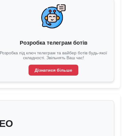
Розробка телеграм ботів
Розробка під ключ телеграм та вайбер ботів будь-якої
складності. Звільнять Ваш час!
Дізнатися більше
SEO