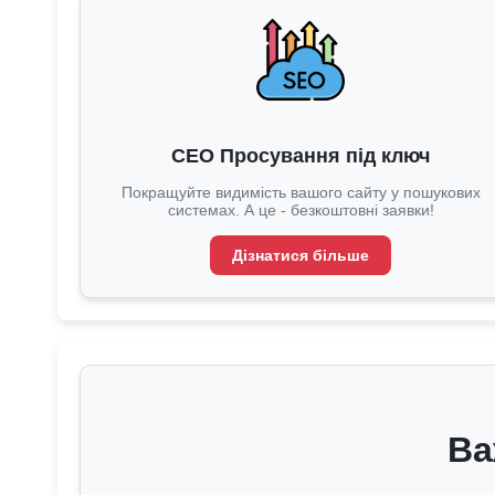
СЕО Просування під ключ
Покращуйте видимість вашого сайту у пошукових
системах. А це - безкоштовні заявки!
Дізнатися більше
Ва