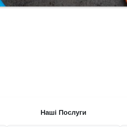
Наші Послуги