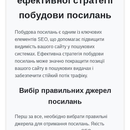
ефективної стратегії
побудови посилань
Побудова посилань є одним із ключових
елементів SEO, що допомагає підвищити
видимість вашого сайту у пошукових
системах. Ефективна стратегія побудови
посилань може значно покращити позиції
вашого сайту в пошукових видачах і
забезпечити стійкий потік трафіку.
Вибір правильних джерел
посилань
Перш за все, необхідно вибрати правильні
джерела для отримання посилань. Якість