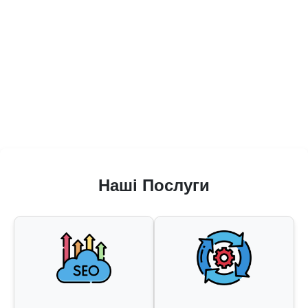
Наші Послуги