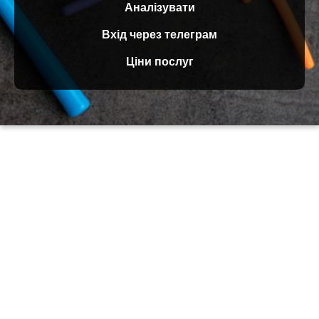
Аналізувати
Вхід через телеграм
Ціни послуг