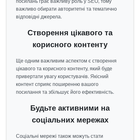
посилань грає важливу роль у SEO, тому
важливо обирати авторитетні та тематично
відповідні джерела.
Створення цікавого та
корисного контенту
Ще одним важливим аспектом є створення
цікавого та корисного контенту, який буде
привертати увагу користувачів. Якісний
контент сприяє поширенню вашого
посилання та збільшує його ефективність.
Будьте активними на
соціальних мережах
Соціальні мережі також можуть стати