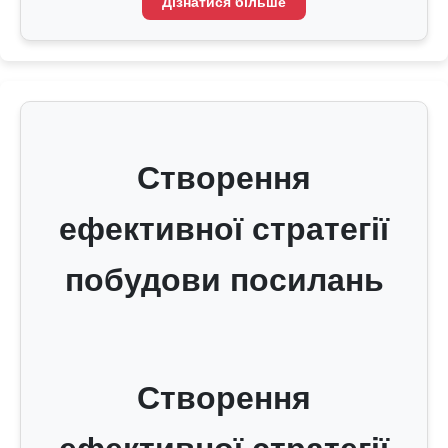
Дізнатися більше
Створення
ефективної стратегії
побудови посилань
Створення