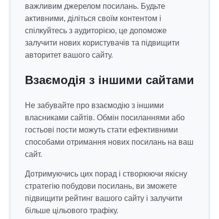
важливим джерелом посилань. Будьте
активними, діліться своїм контентом і
спілкуйтесь з аудиторією, це допоможе
залучити нових користувачів та підвищити
авторитет вашого сайту.
Взаємодія з іншими сайтами
Не забувайте про взаємодію з іншими
власниками сайтів. Обмін посиланнями або
гостьові пости можуть стати ефективними
способами отримання нових посилань на ваш
сайт.
Дотримуючись цих порад і створюючи якісну
стратегію побудови посилань, ви зможете
підвищити рейтинг вашого сайту і залучити
більше цільового трафіку.