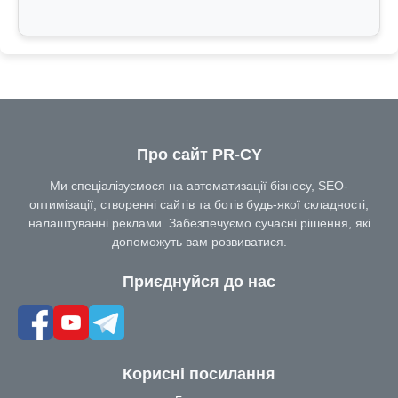
Про сайт PR-CY
Ми спеціалізуємося на автоматизації бізнесу, SEO-
оптимізації, створенні сайтів та ботів будь-якої складності,
налаштуванні реклами. Забезпечуємо сучасні рішення, які
допоможуть вам розвиватися.
Приєднуйся до нас
Корисні посилання