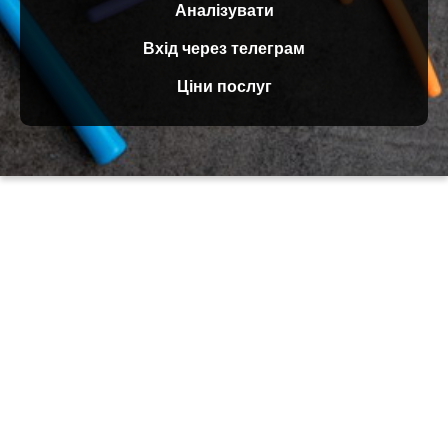
Аналізувати
Вхід через телеграм
Ціни послуг