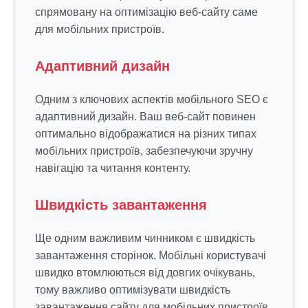
спрямовану на оптимізацію веб-сайту саме
для мобільних пристроїв.
Адаптивний дизайн
Одним з ключових аспектів мобільного SEO є
адаптивний дизайн. Ваш веб-сайт повинен
оптимально відображатися на різних типах
мобільних пристроїв, забезпечуючи зручну
навігацію та читання контенту.
Швидкість завантаження
Ще одним важливим чинником є швидкість
завантаження сторінок. Мобільні користувачі
швидко втомлюються від довгих очікувань,
тому важливо оптимізувати швидкість
завантаження сайту для мобільних пристроїв.