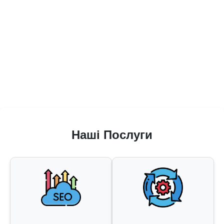
Наші Послуги