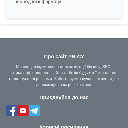
необхідної інформації.
Про сайт PR-CY
Ми спеціалізуємося на автоматизації бізнесу, SEO-
оптимізації, створенні сайтів та ботів будь-якої складності,
налаштуванні реклами. Забезпечуємо сучасні рішення, які
допоможуть вам розвиватися.
Приєднуйся до нас
Корисні посилання