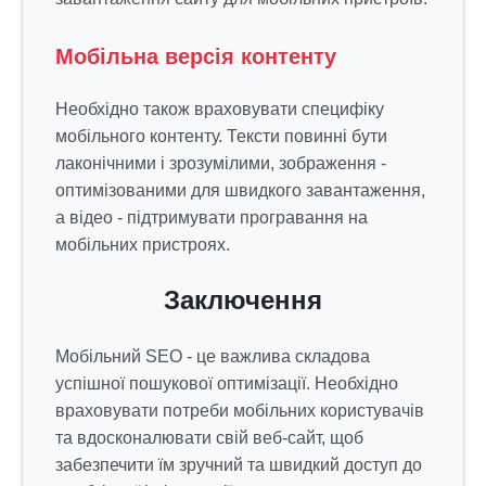
Мобільна версія контенту
Необхідно також враховувати специфіку
мобільного контенту. Тексти повинні бути
лаконічними і зрозумілими, зображення -
оптимізованими для швидкого завантаження,
а відео - підтримувати програвання на
мобільних пристроях.
Заключення
Мобільний SEO - це важлива складова
успішної пошукової оптимізації. Необхідно
враховувати потреби мобільних користувачів
та вдосконалювати свій веб-сайт, щоб
забезпечити їм зручний та швидкий доступ до