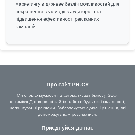
маркетингу відкриває безліч можливостей для
покращення взаємодії з аудиторією та
підвищення ефективності рекламних
кампаній.
Про сайт PR-CY
Ми спеціалізуємося на автоматизації бізнесу, SEO-
оптимізації, створенні сайтів та ботів будь-якої складності,
налаштуванні реклами. Забезпечуємо сучасні рішення, які
допоможуть вам розвиватися.
Приєднуйся до нас