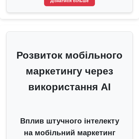
Дізнатися більше
Розвиток мобільного
маркетингу через
використання AI
Вплив штучного інтелекту
на мобільний маркетинг