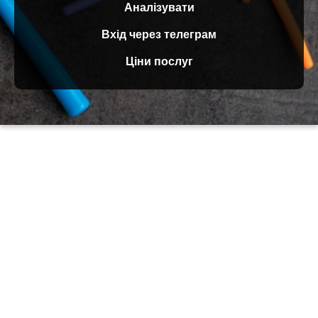
Аналізувати
Вхід через телеграм
Ціни послуг