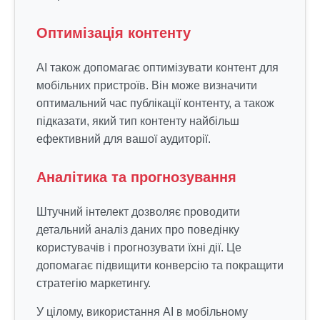
Оптимізація контенту
AI також допомагає оптимізувати контент для
мобільних пристроїв. Він може визначити
оптимальний час публікації контенту, а також
підказати, який тип контенту найбільш
ефективний для вашої аудиторії.
Аналітика та прогнозування
Штучний інтелект дозволяє проводити
детальний аналіз даних про поведінку
користувачів і прогнозувати їхні дії. Це
допомагає підвищити конверсію та покращити
стратегію маркетингу.
У цілому, використання AI в мобільному