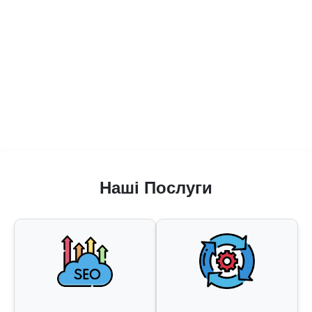
Наші Послуги