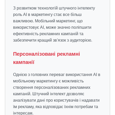
З розвитком технологій штучного інтелекту
роль AI в маркетингу стає все більш
важливою. Мобільний маркетинг, що
використовує AI, може значно поліпшити
ефективність рекламних кампаній та
забезпечити кращий зв'язок з аудиторією.
Персоналізовані рекламні
кампанії
Однією з головних переваг використання AI в
мобільному маркетингу є можливість
створення персоналізованих рекламних
кампаній. Штучний інтелект дозволяє
аналізувати дані про користувачів і надавати
їм рекламу, яка відповідає їхнім потребам та
інтересам.