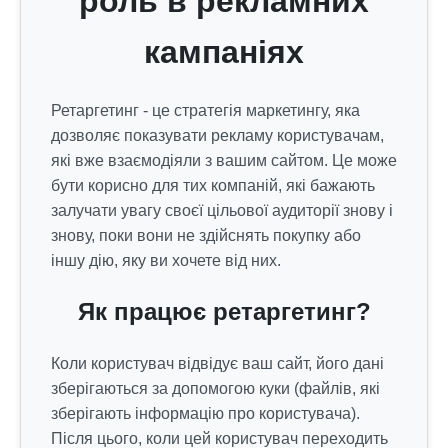
роль в рекламних
кампаніях
Ретаргетинг - це стратегія маркетингу, яка
дозволяє показувати рекламу користувачам,
які вже взаємодіяли з вашим сайтом. Це може
бути корисно для тих компаній, які бажають
залучати увагу своєї цільової аудиторії знову і
знову, поки вони не здійснять покупку або
іншу дію, яку ви хочете від них.
Як працює ретаргетинг?
Коли користувач відвідує ваш сайт, його дані
зберігаються за допомогою куки (файлів, які
зберігають інформацію про користувача).
Після цього, коли цей користувач переходить