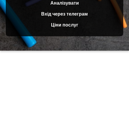
Аналізувати
Вхід через телеграм
Ціни послуг