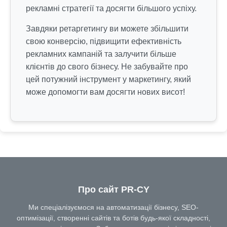
рекламні стратегії та досягти більшого успіху.
Завдяки ретаргетингу ви можете збільшити
свою конверсію, підвищити ефективність
рекламних кампаній та залучити більше
клієнтів до свого бізнесу. Не забувайте про
цей потужний інструмент у маркетингу, який
може допомогти вам досягти нових висот!
Про сайт PR-CY
Ми спеціалізуємося на автоматизації бізнесу, SEO-
оптимізації, створенні сайтів та ботів будь-якої складності,