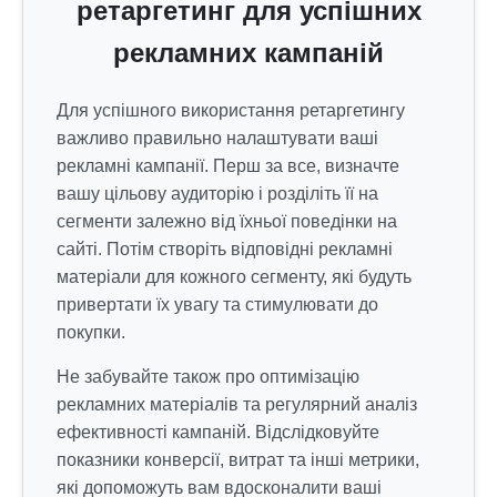
ретаргетинг для успішних
рекламних кампаній
Для успішного використання ретаргетингу
важливо правильно налаштувати ваші
рекламні кампанії. Перш за все, визначте
вашу цільову аудиторію і розділіть її на
сегменти залежно від їхньої поведінки на
сайті. Потім створіть відповідні рекламні
матеріали для кожного сегменту, які будуть
привертати їх увагу та стимулювати до
покупки.
Не забувайте також про оптимізацію
рекламних матеріалів та регулярний аналіз
ефективності кампаній. Відслідковуйте
показники конверсії, витрат та інші метрики,
які допоможуть вам вдосконалити ваші