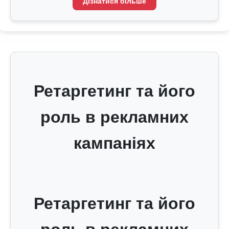
Дізнатися більше
Ретаргетинг та його
роль в рекламних
кампаніях
Ретаргетинг та його