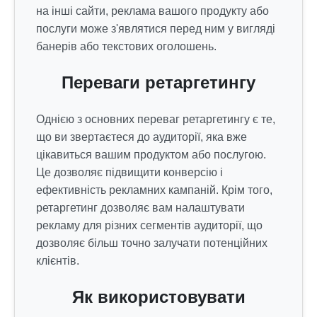
на інші сайти, реклама вашого продукту або
послуги може з'являтися перед ним у вигляді
банерів або текстових оголошень.
Переваги ретаргетингу
Однією з основних переваг ретаргетингу є те,
що ви звертаєтеся до аудиторії, яка вже
цікавиться вашим продуктом або послугою.
Це дозволяє підвищити конверсію і
ефективність рекламних кампаній. Крім того,
ретаргетинг дозволяє вам налаштувати
рекламу для різних сегментів аудиторії, що
дозволяє більш точно залучати потенційних
клієнтів.
Як використовувати