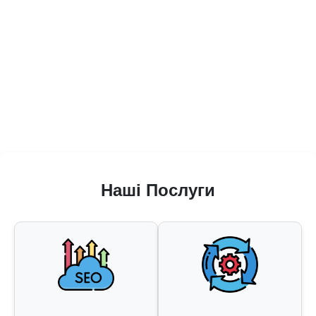
Наші Послуги