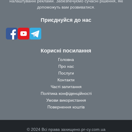
налаштуванні реклами. Забезпечуємо сучасні рішення, які
допоможуть вам розвиватися.
Приєднуйся до нас
Корисні посилання
Головна
Про нас
Послуги
Контакти
Часті запитання
Політика конфіденційності
Умови використання
Повернення коштів
© 2024 Всі права захищено.pr-cy.com.ua