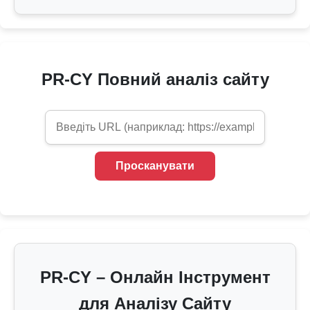
PR-CY Повний аналіз сайту
PR-CY – Онлайн Інструмент
для Аналізу Сайту