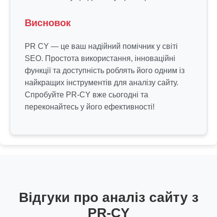
Висновок
PR CY — це ваш надійний помічник у світі
SEO. Простота використання, інноваційні
функції та доступність роблять його одним із
найкращих інструментів для аналізу сайту.
Спробуйте PR-CY вже сьогодні та
переконайтесь у його ефективності!
Відгуки про аналіз сайту з
PR-CY