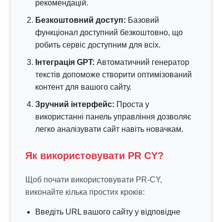
рекомендацій.
Безкоштовний доступ:
Базовий
функціонал доступний безкоштовно, що
робить сервіс доступним для всіх.
Інтеграція GPT:
Автоматичний генератор
текстів допоможе створити оптимізований
контент для вашого сайту.
Зручний інтерфейс:
Проста у
використанні панель управління дозволяє
легко аналізувати сайт навіть новачкам.
Як використовувати PR CY?
Щоб почати використовувати PR-CY,
виконайте кілька простих кроків:
Введіть URL вашого сайту у відповідне