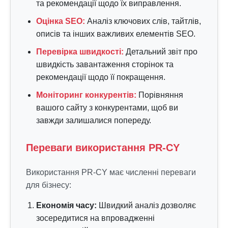
та рекомендації щодо їх виправлення.
Оцінка SEO:
Аналіз ключових слів, тайтлів,
описів та інших важливих елементів SEO.
Перевірка швидкості:
Детальний звіт про
швидкість завантаження сторінок та
рекомендації щодо її покращення.
Моніторинг конкурентів:
Порівняння
вашого сайту з конкурентами, щоб ви
завжди залишалися попереду.
Переваги використання PR-CY
Використання PR-CY має численні переваги
для бізнесу:
Економія часу:
Швидкий аналіз дозволяє
зосередитися на впровадженні