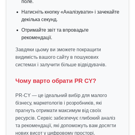
поле.
Натисніть кнопку «Аналізувати» і зачекайте
декілька секунд.
Отримайте звіт та впровадьте
рекомендації.
Завдяки цьому ви зможете покращити
видимість вашого сайту в пошукових
системах і залучити більше відвідувачів.
Чому варто обрати PR CY?
PR-CY — це ідеальний вибір для малого
бізнесу, маркетологів і розробників, які
прагнуть отримати максимум від своїх
ресурсів. Сервіс забезпечує глибокий аналіз
та рекомендації, які допоможуть вам досягти
нових висот у цифровому просторі.