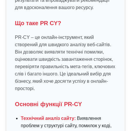
результати та впроваджувати рекомендації
для вдосконалення вашого ресурсу.
Що таке PR CY?
PR-CY – це онлайн-інструмент, який
створений для швидкого аналізу веб-сайтів.
Він дозволяє виявляти технічні помилки,
оцінювати швидкість завантаження сторінок,
перевіряти правильність мета-тегів, ключових
слів і багато іншого. Це ідеальний вибір для
бізнесу, який хоче досягти успіху в онлайн-
просторі.
Основні функції PR-CY
Технічний аналіз сайту:
Виявлення
проблем у структурі сайту, помилок у коді,